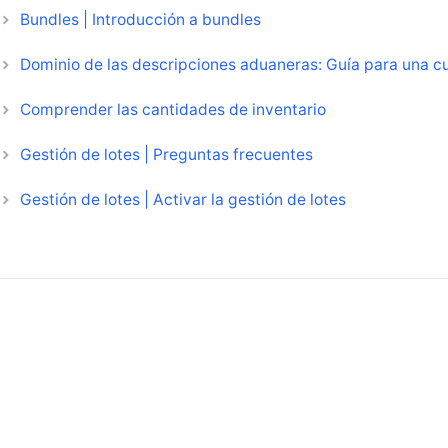
Bundles | Introducción a bundles
Dominio de las descripciones aduaneras: Guía para una 
Comprender las cantidades de inventario
Gestión de lotes | Preguntas frecuentes
Gestión de lotes | Activar la gestión de lotes