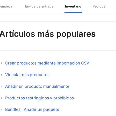
empezar
Envíos de entrada
Inventario
Pedidos
Artículos más populares
Crear productos mediante importación CSV
Vincular mis productos
Añadir un producto manualmente
Productos restringidos y prohibidos
Bundles | Añadir un paquete