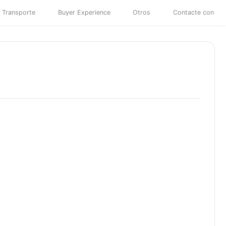
Transporte
Buyer Experience
Otros
Contacte con