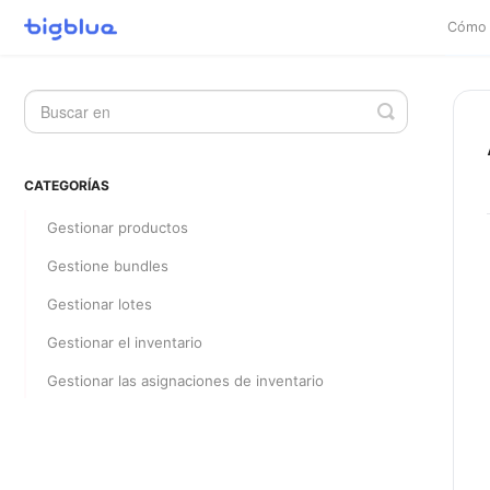
Cómo 
Alternar
la
búsqueda
CATEGORÍAS
Gestionar productos
Gestione bundles
Gestionar lotes
Gestionar el inventario
Gestionar las asignaciones de inventario