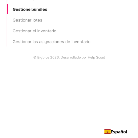
Gestione bundles
Gestionar lotes
Gestionar el inventario
Gestionar las asignaciones de inventario
©
Bigblue 2026.
Desarrollado por
Help Scout
Español