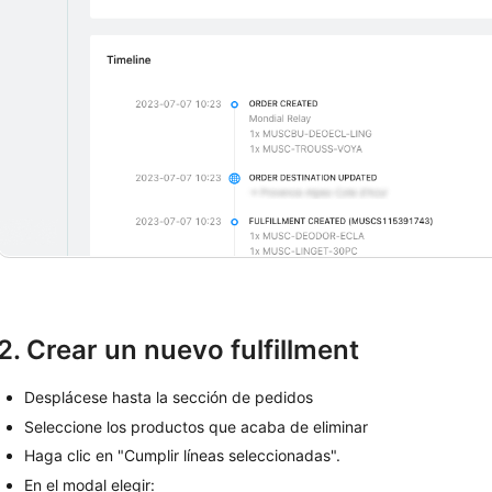
2. Crear un nuevo fulfillment
Desplácese hasta la sección de pedidos
Seleccione los productos que acaba de eliminar
Haga clic en "Cumplir líneas seleccionadas".
En el modal elegir: