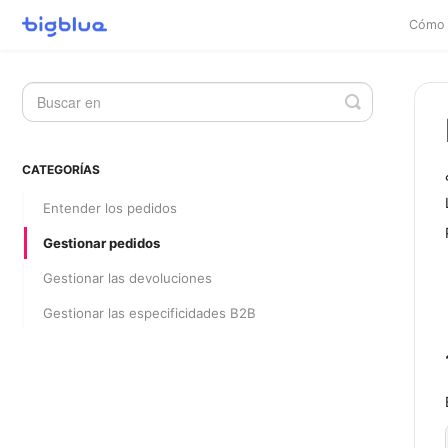
Cómo 
Alternar
la
búsqueda
CATEGORÍAS
Entender los pedidos
Gestionar pedidos
Gestionar las devoluciones
Gestionar las especificidades B2B