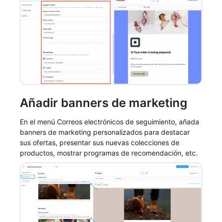
Añadir banners de marketing
En el menú Correos electrónicos de seguimiento, añada
banners de marketing personalizados para destacar
sus ofertas, presentar sus nuevas colecciones de
productos, mostrar programas de recomendación, etc.