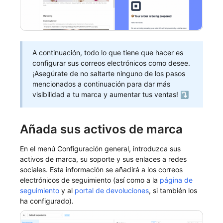
A continuación, todo lo que tiene que hacer es
configurar sus correos electrónicos como desee.
¡Asegúrate de no saltarte ninguno de los pasos
mencionados a continuación para dar más
visibilidad a tu marca y aumentar tus ventas! ⤵️
Añada sus activos de marca
En el menú Configuración general, introduzca sus
activos de marca, su soporte y sus enlaces a redes
sociales. Esta información se añadirá a los correos
electrónicos de seguimiento (así como a la
página de
seguimiento
y al
portal de devoluciones
, si también los
ha configurado).