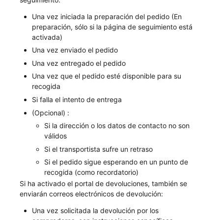
Una vez iniciada la preparación del pedido (En
preparación, sólo si la página de seguimiento está
activada)
Una vez enviado el pedido
Una vez entregado el pedido
Una vez que el pedido esté disponible para su
recogida
Si falla el intento de entrega
(Opcional) :
Si la dirección o los datos de contacto no son
válidos
Si el transportista sufre un retraso
Si el pedido sigue esperando en un punto de
recogida (como recordatorio)
Si ha activado el portal de devoluciones, también se
enviarán correos electrónicos de devolución:
Una vez solicitada la devolución por los