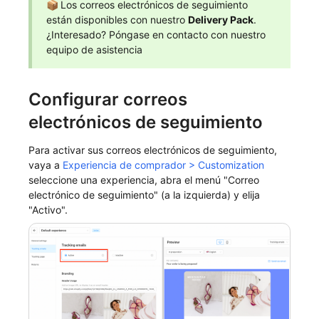
📦
Los correos electrónicos de seguimiento
están disponibles con nuestro
Delivery Pack
.
¿Interesado? Póngase en contacto con nuestro
equipo de asistencia
Configurar correos
electrónicos de seguimiento
Para activar sus correos electrónicos de seguimiento,
vaya a
Experiencia de comprador
>
Customization
seleccione una experiencia, abra el menú "Correo
electrónico de seguimiento" (a la izquierda) y elija
"Activo".