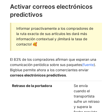
Activar correos electrónicos
predictivos
Informar proactivamente a los compradores de
la ruta exacta de sus artículos les dará más
información contextual y ¡limitará la tasa de
contacto! 🥰
El 83% de los compradores afirman que esperan una
comunicación periódica sobre sus paquetes
(fuente
).
Bigblue permite ahora a los comerciantes enviar
correos electrónicos predictivos
.
Retraso de la portadora
Se envía
cuando el
transportista
sufre un retraso
y supera la
fecha prevista