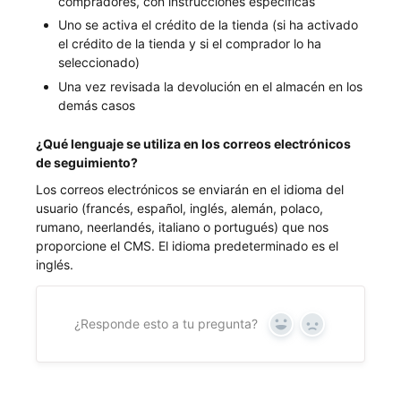
compradores, con instrucciones específicas
Uno se activa el crédito de la tienda (si ha activado
el crédito de la tienda y si el comprador lo ha
seleccionado)
Una vez revisada la devolución en el almacén en los
demás casos
¿Qué lenguaje se utiliza en los correos electrónicos
de seguimiento?
Los correos electrónicos se enviarán en el idioma del
usuario (francés, español, inglés, alemán, polaco,
rumano, neerlandés, italiano o portugués) que nos
proporcione el CMS. El idioma predeterminado es el
inglés.
¿Responde esto a tu pregunta?
Sí
No