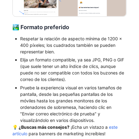
🏞️ Formato preferido
Respetar la relación de aspecto mínima de 1200 x
400 píxeles; los cuadrados también se pueden
representar bien.
Elija un formato compatible, ya sea JPG, PNG o GIF
(que suele tener un alto índice de clics, aunque
puede no ser compatible con todos los buzones de
correo de los clientes).
Pruebe la experiencia visual en varios tamaños de
pantalla, desde las pequeñas pantallas de los
móviles hasta los grandes monitores de los
ordenadores de sobremesa, haciendo clic en
"Enviar correo electrónico de prueba" y
visualizándolo en varios dispositivos.
💡 ¿Buscas más consejos?
¡Echa un vistazo a
este
artículo
para banners de marketing increíbles!