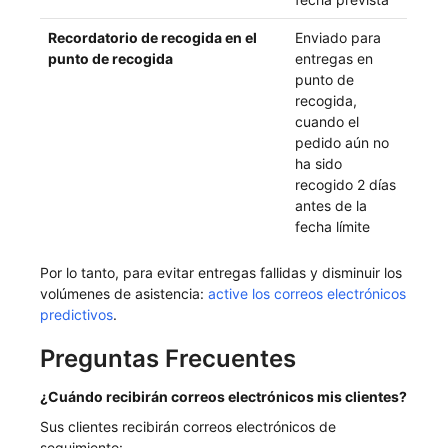
Recordatorio de recogida en el
Enviado para
punto de recogida
entregas en
punto de
recogida,
cuando el
pedido aún no
ha sido
recogido 2 días
antes de la
fecha límite
Por lo tanto, para evitar entregas fallidas y disminuir los
volúmenes de asistencia:
active los correos electrónicos
predictivos
.
Preguntas Frecuentes
¿Cuándo recibirán correos electrónicos mis clientes?
Sus clientes recibirán correos electrónicos de
seguimiento: