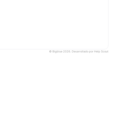
©
Bigblue 2026.
Desarrollado por
Help Scout