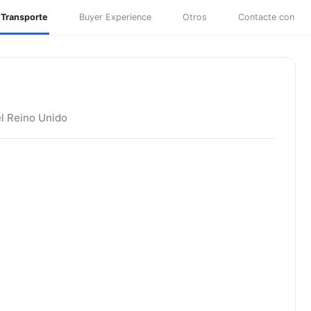
Transporte
Buyer Experience
Otros
Contacte con
el Reino Unido