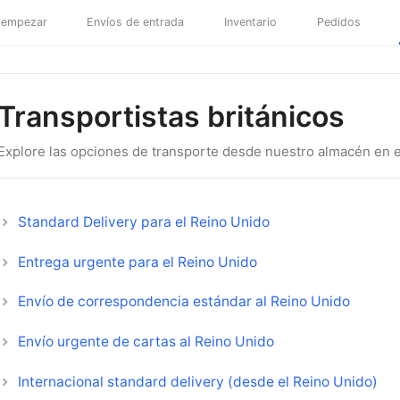
empezar
Envíos de entrada
Inventario
Pedidos
Transportistas británicos
Explore las opciones de transporte desde nuestro almacén en 
Standard Delivery para el Reino Unido
Entrega urgente para el Reino Unido
Envío de correspondencia estándar al Reino Unido
Envío urgente de cartas al Reino Unido
Internacional standard delivery (desde el Reino Unido)