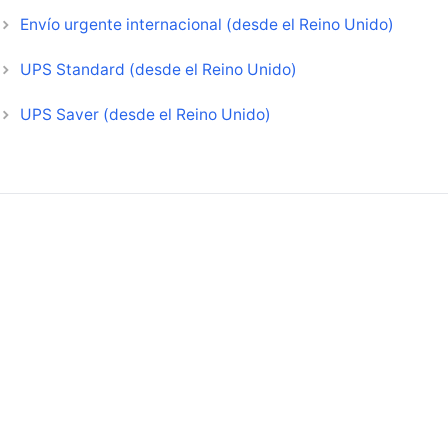
Envío urgente internacional (desde el Reino Unido)
UPS Standard (desde el Reino Unido)
UPS Saver (desde el Reino Unido)