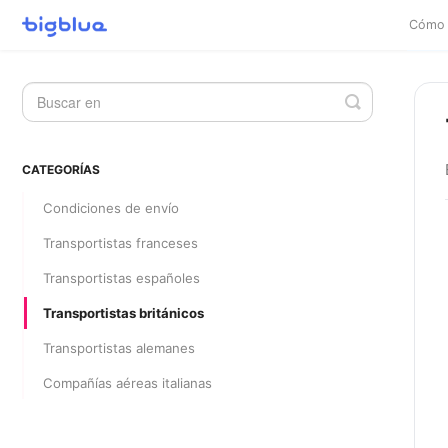
Cómo 
Alternar
la
búsqueda
CATEGORÍAS
Condiciones de envío
Transportistas franceses
Transportistas españoles
Transportistas británicos
Transportistas alemanes
Compañías aéreas italianas