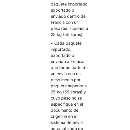
paquete importado,
exportado o
enviado dentro de
Francia con un
peso real superior a
25 kg (55 libras).
• Cada paquete
importado,
exportado o
enviado a Francia
que forme parte de
un envío con un
peso medio por
paquete superior a
25 kg (55 libras) y
cuyo peso no se
especifique en el
documento de
origen ni en el
sistema de envío
automatizado de