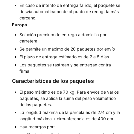
En caso de intento de entrega fallido, el paquete se
desvía automáticamente al punto de recogida más
cercano.
Europa
Solución premium de entrega a domicilio por
carretera
Se permite un máximo de 20 paquetes por envío
El plazo de entrega estimado es de 2 a 5 días
Los paquetes se rastrean y se entregan contra
firma
Características de los paquetes
El peso máximo es de 70 kg. Para envíos de varios
paquetes, se aplica la suma del peso volumétrico
de los paquetes.
La longitud máxima de la parcela es de 274 cm y la
longitud máxima + circunferencia es de 400 cm.
Hay recargos por: