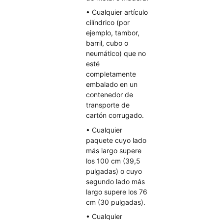
• Cualquier artículo
cilíndrico (por
ejemplo, tambor,
barril, cubo o
neumático) que no
esté
completamente
embalado en un
contenedor de
transporte de
cartón corrugado.
• Cualquier
paquete cuyo lado
más largo supere
los 100 cm (39,5
pulgadas) o cuyo
segundo lado más
largo supere los 76
cm (30 pulgadas).
• Cualquier