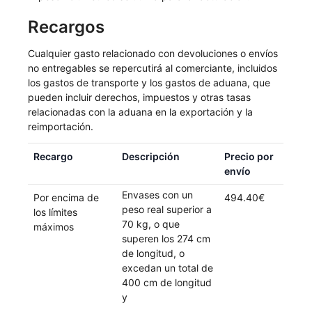
Recargos
Cualquier gasto relacionado con devoluciones o envíos
no entregables se repercutirá al comerciante, incluidos
los gastos de transporte y los gastos de aduana, que
pueden incluir derechos, impuestos y otras tasas
relacionadas con la aduana en la exportación y la
reimportación.
Recargo
Descripción
Precio por
envío
Envases con un
Por encima de
494.40€
peso real superior a
los límites
70 kg, o que
máximos
superen los 274 cm
de longitud, o
excedan un total de
400 cm de longitud
y